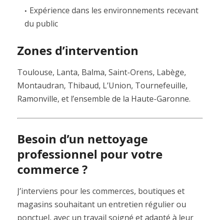
Expérience dans les environnements recevant
du public
Zones d’intervention
Toulouse, Lanta, Balma, Saint-Orens, Labège,
Montaudran, Thibaud, L’Union, Tournefeuille,
Ramonville, et l’ensemble de la Haute-Garonne.
Besoin d’un nettoyage
professionnel pour votre
commerce ?
J’interviens pour les commerces, boutiques et
magasins souhaitant un entretien régulier ou
ponctuel, avec un travail soigné et adapté à leur