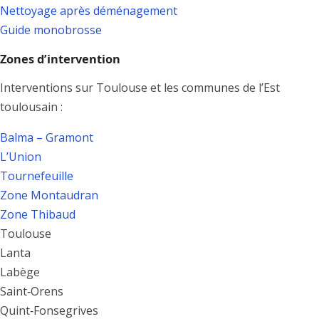
Nettoyage après déménagement
Guide monobrosse
Zones d’intervention
Interventions sur Toulouse et les communes de l’Est
toulousain :
Balma – Gramont
L’Union
Tournefeuille
Zone Montaudran
Zone Thibaud
Toulouse
Lanta
Labège
Saint‑Orens
Quint‑Fonsegrives