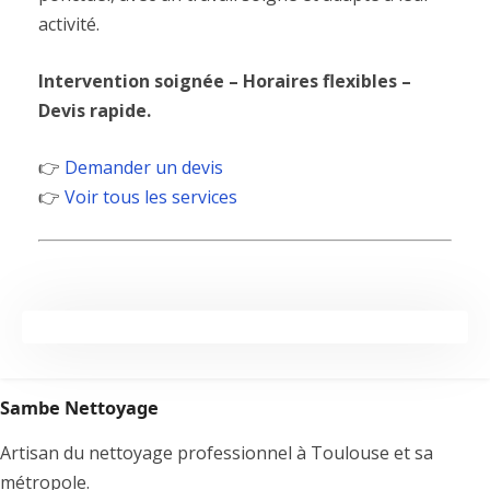
activité.
Intervention soignée – Horaires flexibles –
Devis rapide.
👉
Demander un devis
👉
Voir tous les services
Sambe Nettoyage
Artisan du nettoyage professionnel à Toulouse et sa
métropole.