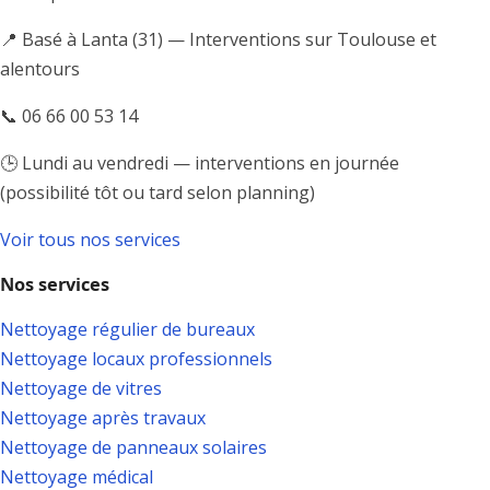
📍 Basé à Lanta (31) — Interventions sur Toulouse et
alentours
📞 06 66 00 53 14
🕒 Lundi au vendredi — interventions en journée
(possibilité tôt ou tard selon planning)
Voir tous nos services
Nos services
Nettoyage régulier de bureaux
Nettoyage locaux professionnels
Nettoyage de vitres
Nettoyage après travaux
Nettoyage de panneaux solaires
Nettoyage médical