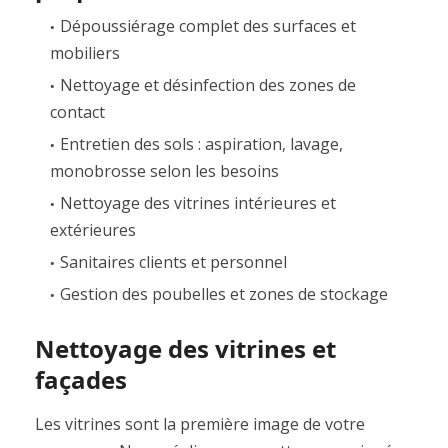
Dépoussiérage complet des surfaces et
mobiliers
Nettoyage et désinfection des zones de
contact
Entretien des sols : aspiration, lavage,
monobrosse selon les besoins
Nettoyage des vitrines intérieures et
extérieures
Sanitaires clients et personnel
Gestion des poubelles et zones de stockage
Nettoyage des vitrines et
façades
Les vitrines sont la première image de votre