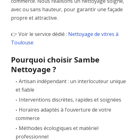
commerce. Nous réalisons un nettoyage soigné,
avec ou sans hauteur, pour garantir une façade
propre et attractive.
👉 Voir le service dédié :
Nettoyage de vitres à
Toulouse
Pourquoi choisir Sambe
Nettoyage ?
Artisan indépendant : un interlocuteur unique
et fiable
Interventions discrètes, rapides et soignées
Horaires adaptés à l’ouverture de votre
commerce
Méthodes écologiques et matériel
professionnel