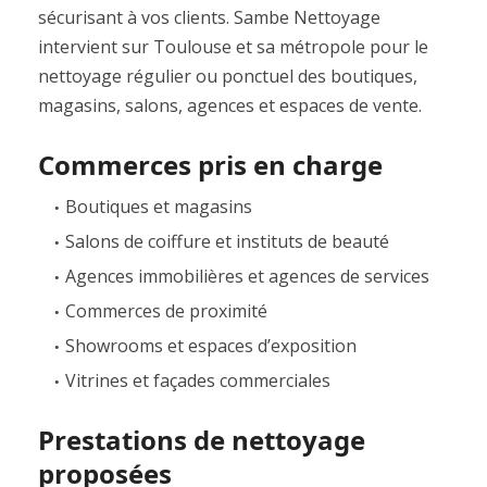
sécurisant à vos clients. Sambe Nettoyage
intervient sur Toulouse et sa métropole pour le
nettoyage régulier ou ponctuel des boutiques,
magasins, salons, agences et espaces de vente.
Commerces pris en charge
Boutiques et magasins
Salons de coiffure et instituts de beauté
Agences immobilières et agences de services
Commerces de proximité
Showrooms et espaces d’exposition
Vitrines et façades commerciales
Prestations de nettoyage
proposées