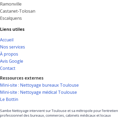
Ramonville
Castanet‑Tolosan
Escalquens
Liens utiles
Accueil
Nos services
À propos
Avis Google
Contact
Ressources externes
Mini‑site : Nettoyage bureaux Toulouse
Mini‑site : Nettoyage médical Toulouse
Le Bottin
Sambe Nettoyage intervient sur Toulouse et sa métropole pour l’entretien
professionnel des bureaux, commerces, cabinets médicaux et locaux