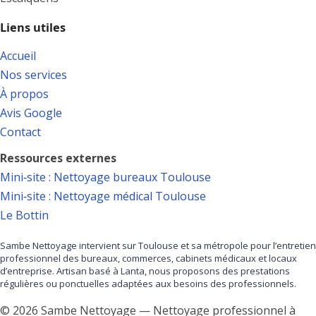
Liens utiles
Accueil
Nos services
À propos
Avis Google
Contact
Ressources externes
Mini‑site : Nettoyage bureaux Toulouse
Mini‑site : Nettoyage médical Toulouse
Le Bottin
Sambe Nettoyage intervient sur Toulouse et sa métropole pour l’entretien
professionnel des bureaux, commerces, cabinets médicaux et locaux
d’entreprise. Artisan basé à Lanta, nous proposons des prestations
régulières ou ponctuelles adaptées aux besoins des professionnels.
© 2026 Sambe Nettoyage — Nettoyage professionnel à