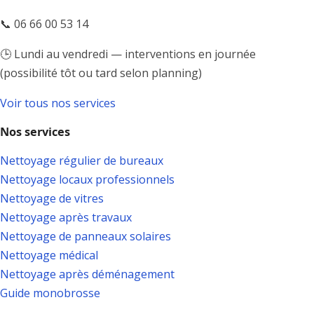
📞 06 66 00 53 14
🕒 Lundi au vendredi — interventions en journée
(possibilité tôt ou tard selon planning)
Voir tous nos services
Nos services
Nettoyage régulier de bureaux
Nettoyage locaux professionnels
Nettoyage de vitres
Nettoyage après travaux
Nettoyage de panneaux solaires
Nettoyage médical
Nettoyage après déménagement
Guide monobrosse