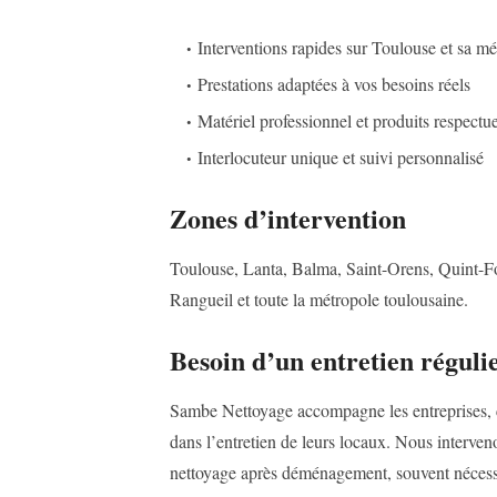
Interventions rapides sur Toulouse et sa m
Prestations adaptées à vos besoins réels
Matériel professionnel et produits respect
Interlocuteur unique et suivi personnalisé
Zones d’intervention
Toulouse, Lanta, Balma, Saint-Orens, Quint-Fo
Rangueil et toute la métropole toulousaine.
Besoin d’un entretien réguli
Sambe Nettoyage accompagne les entreprises, c
dans l’entretien de leurs locaux. Nous interv
nettoyage après déménagement, souvent nécess