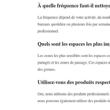
À quelle fréquence faut-il nettoy
La fréquence dépend de votre activité, du nom
bureaux quotidien ou plusieurs fois par semai
professionnel.
Quels sont les espaces les plus i
Les zones les plus sensibles sont les espaces c
partagés et les zones de passage. Ces espaces né
des germes.
Utilisez-vous des produits respe
Oui, nous utilisons des produits professionnel
nous pouvons également utiliser des produits 