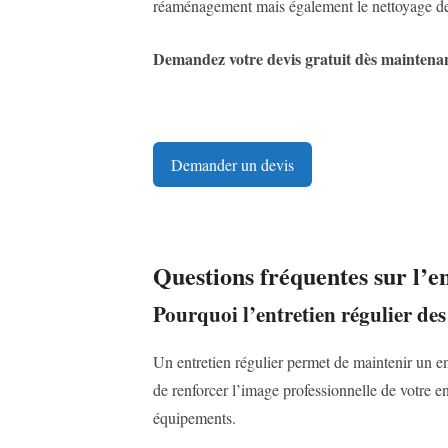
réaménagement mais également le nettoyage de
Demandez votre devis gratuit dès maintenan
Demander un devis
Questions fréquentes sur l’en
Pourquoi l’entretien régulier des
Un entretien régulier permet de maintenir un env
de renforcer l’image professionnelle de votre en
équipements.