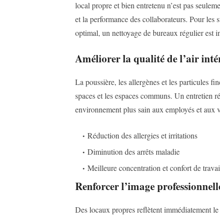
local propre et bien entretenu n’est pas seuleme
et la performance des collaborateurs. Pour les 
optimal, un nettoyage de bureaux régulier est i
Améliorer la qualité de l’air inté
La poussière, les allergènes et les particules 
spaces et les espaces communs. Un entretien rég
environnement plus sain aux employés et aux vi
Réduction des allergies et irritations
Diminution des arrêts maladie
Meilleure concentration et confort de travai
Renforcer l’image professionnelle
Des locaux propres reflètent immédiatement le s