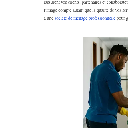
rassurent vos clients, partenaires et collaborate
l’image compte autant que la qualité de vos se
à une
société de ménage professionnelle
pour g