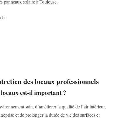
s panneaux solaire à Toulouse.
t :
tretien des locaux professionnels
 locaux est-il important ?
ironnement sain, d’améliorer la qualité de l’air intérieur,
treprise et de prolonger la durée de vie des surfaces et