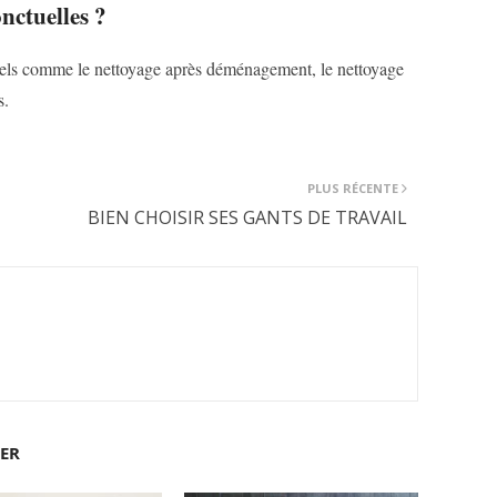
nctuelles ?
uels comme le nettoyage après déménagement, le nettoyage
s.
PLUS RÉCENTE
BIEN CHOISIR SES GANTS DE TRAVAIL
SER