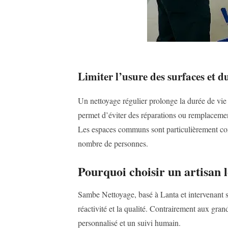
Limiter l’usure des surfaces et d
Un nettoyage régulier prolonge la durée de vie 
permet d’éviter des réparations ou remplacemen
Les espaces communs sont particulièrement conc
nombre de personnes.
Pourquoi choisir un artisan l
Sambe Nettoyage, basé à Lanta et intervenant su
réactivité et la qualité. Contrairement aux g
personnalisé et un suivi humain.