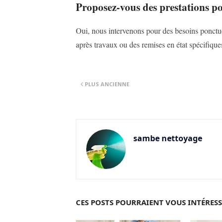
Proposez-vous des prestations po
Oui, nous intervenons pour des besoins ponct
après travaux ou des remises en état spécifique
PLUS ANCIENNE
sambe nettoyage
CES POSTS POURRAIENT VOUS INTÉRES